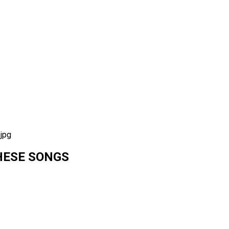
HESE SONGS