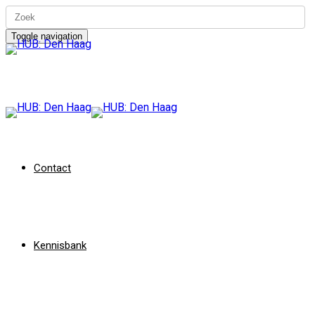
Toggle navigation
Contact
Kennisbank