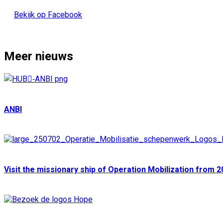
Bekijk op Facebook
Meer nieuws
ANBI
Visit the missionary ship of Operation Mobilization from 