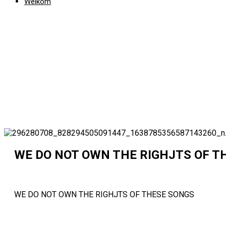
Welkom
WE DO NOT OWN THE RIGHJTS OF T
WE DO NOT OWN THE RIGHJTS OF THESE SONGS