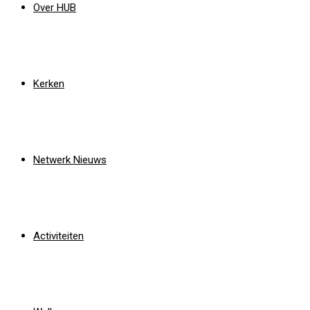
Over HUB
Kerken
Netwerk Nieuws
Activiteiten