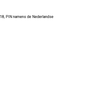
818, PIN namens de Nederlandse