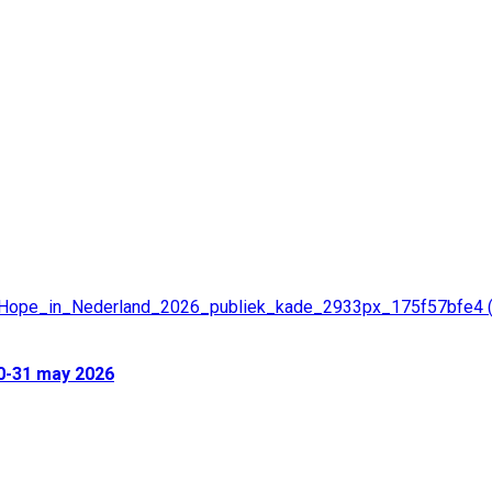
20-31 may 2026