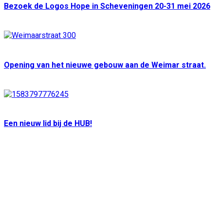
Bezoek de Logos Hope in Scheveningen 20-31 mei 2026
Opening van het nieuwe gebouw aan de Weimar straat.
Een nieuw lid bij de HUB!