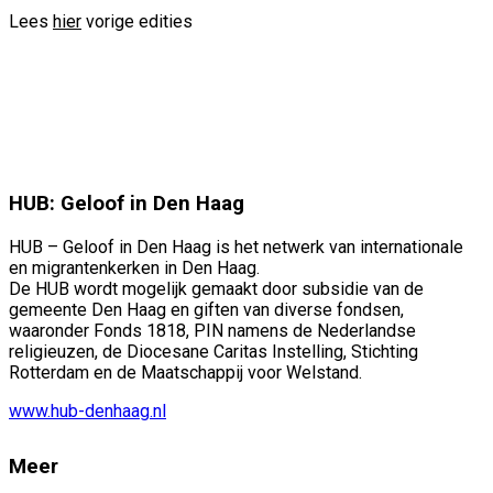
Lees
hier
vorige edities
HUB: Geloof in Den Haag
HUB – Geloof in Den Haag is het netwerk van internationale
en migrantenkerken in Den Haag.
De HUB wordt mogelijk gemaakt door subsidie van de
gemeente Den Haag en giften van diverse fondsen,
waaronder Fonds 1818, PIN namens de Nederlandse
religieuzen, de Diocesane Caritas Instelling, Stichting
Rotterdam en de Maatschappij voor Welstand.
www.hub-denhaag.nl
Meer