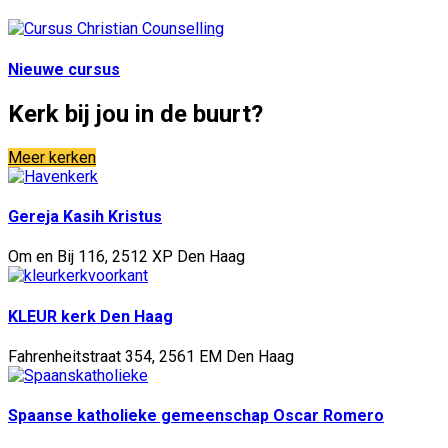
Nieuwe cursus
Kerk bij jou in de buurt?
Meer kerken
Gereja Kasih Kristus
Om en Bij 116, 2512 XP Den Haag
KLEUR kerk Den Haag
Fahrenheitstraat 354, 2561 EM Den Haag
Spaanse katholieke gemeenschap Oscar Romero