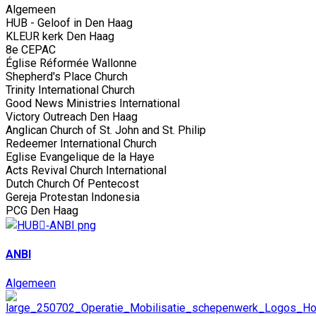
Algemeen
HUB - Geloof in Den Haag
KLEUR kerk Den Haag
8e CEPAC
Église Réformée Wallonne
Shepherd's Place Church
Trinity International Church
Good News Ministries International
Victory Outreach Den Haag
Anglican Church of St. John and St. Philip
Redeemer International Church
Eglise Evangelique de la Haye
Acts Revival Church International
Dutch Church Of Pentecost
Gereja Protestan Indonesia
PCG Den Haag
ANBI
Algemeen