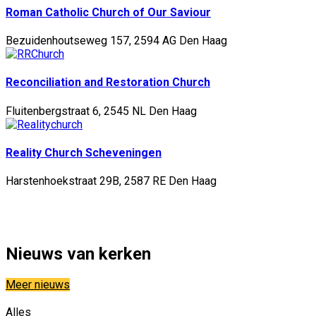
Roman Catholic Church of Our Saviour
Bezuidenhoutseweg 157, 2594 AG Den Haag
Reconciliation and Restoration Church
Fluitenbergstraat 6, 2545 NL Den Haag
Reality Church Scheveningen
Harstenhoekstraat 29B, 2587 RE Den Haag
Nieuws van kerken
Meer nieuws
Alles