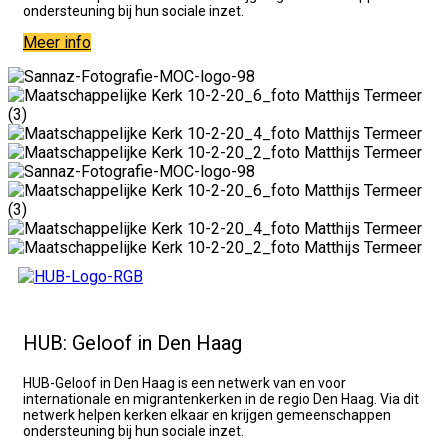
ondersteuning bij hun sociale inzet.
Meer info
HUB: Geloof in Den Haag
HUB-Geloof in Den Haag is een netwerk van en voor
internationale en migrantenkerken in de regio Den Haag. Via dit
netwerk helpen kerken elkaar en krijgen gemeenschappen
ondersteuning bij hun sociale inzet.