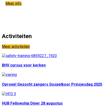
Meer info
Activiteiten
Meer activiteiten
BHV cursus voor kerken
Oproep! Gezocht zangers Gospelkoor Prinsjesdag 2025
HUB Fellowship Diner 28 augustus