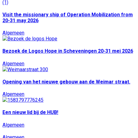
Visit the missionary ship of Operation Mobilization from
20-31 may 2026
Algemeen
Bezoek de Logos Hope in Scheveningen 20-31 mei 2026
Algemeen
Opening van het nieuwe gebouw aan de Weimar straat.
Algemeen
Een nieuw lid bij de HUB!
Algemeen
Algemeen