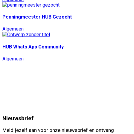
Penningmeester HUB Gezocht
Algemeen
HUB Whats App Community
Algemeen
Nieuwsbrief
Meld jezelf aan voor onze nieuwsbrief en ontvang