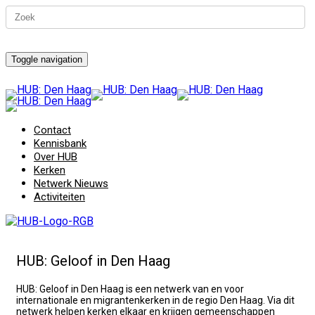
Toggle navigation
Contact
Kennisbank
Over HUB
Kerken
Netwerk Nieuws
Activiteiten
HUB: Geloof in Den Haag
HUB: Geloof in Den Haag is een netwerk van en voor
internationale en migrantenkerken in de regio Den Haag. Via dit
netwerk helpen kerken elkaar en krijgen gemeenschappen