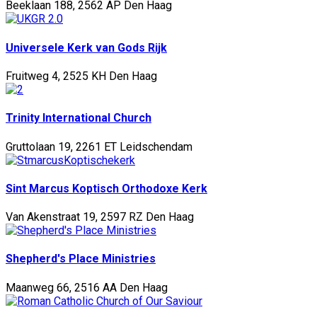
Beeklaan 188, 2562 AP Den Haag
Universele Kerk van Gods Rijk
Fruitweg 4, 2525 KH Den Haag
Trinity International Church
Gruttolaan 19, 2261 ET Leidschendam
Sint Marcus Koptisch Orthodoxe Kerk
Van Akenstraat 19, 2597 RZ Den Haag
Shepherd's Place Ministries
Maanweg 66, 2516 AA Den Haag