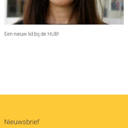
Een nieuw lid bij de HUB!
Nieuwsbrief