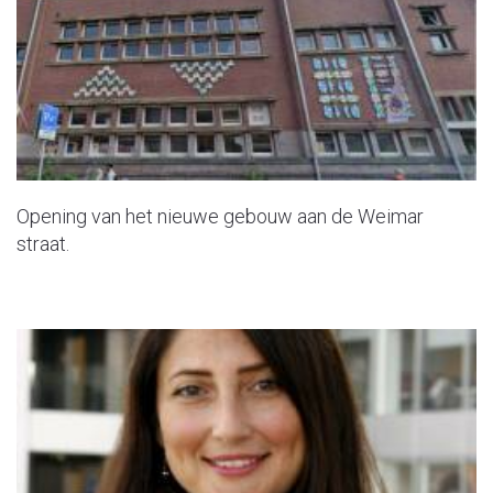
Opening van het nieuwe gebouw aan de Weimar
straat.