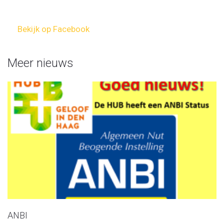
Bekijk op Facebook
Meer nieuws
ANBI