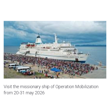
Visit the missionary ship of Operation Mobilization
from 20-31 may 2026