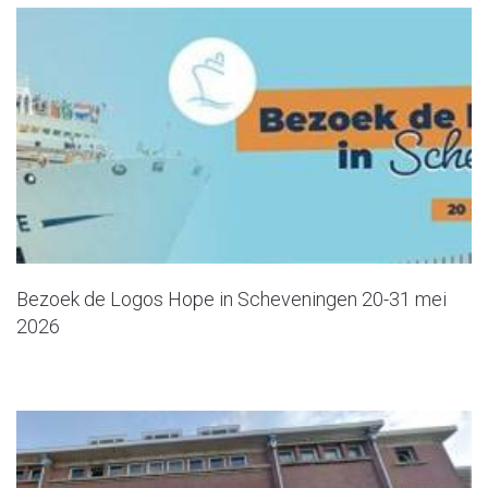
Bezoek de Logos Hope in Scheveningen 20-31 mei
2026