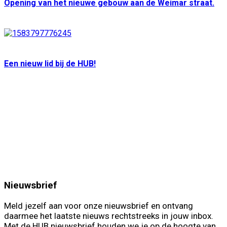
Opening van het nieuwe gebouw aan de Weimar straat.
Een nieuw lid bij de HUB!
Nieuwsbrief
Meld jezelf aan voor onze nieuwsbrief en ontvang
daarmee het laatste nieuws rechtstreeks in jouw inbox.
Met de HUB nieuwsbrief houden we je op de hoogte van