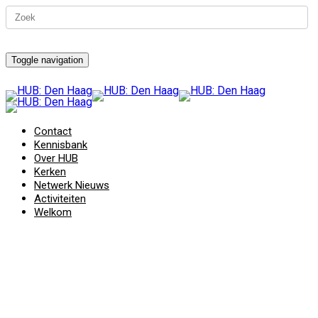
Toggle navigation
Contact
Kennisbank
Over HUB
Kerken
Netwerk Nieuws
Activiteiten
Welkom