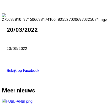
20/03/2022
20/03/2022
Bekijk op Facebook
Meer nieuws