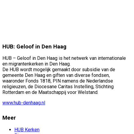
HUB: Geloof in Den Haag
HUB – Geloof in Den Haag is het netwerk van internationale
en migrantenkerken in Den Haag.
De HUB wordt mogelijk gemaakt door subsidie van de
gemeente Den Haag en giften van diverse fondsen,
waaronder Fonds 1818, PIN namens de Nederlandse
religieuzen, de Diocesane Caritas Instelling, Stichting
Rotterdam en de Maatschappij voor Welstand.
www.hub-denhaag.nl
Meer
HUB Kerken