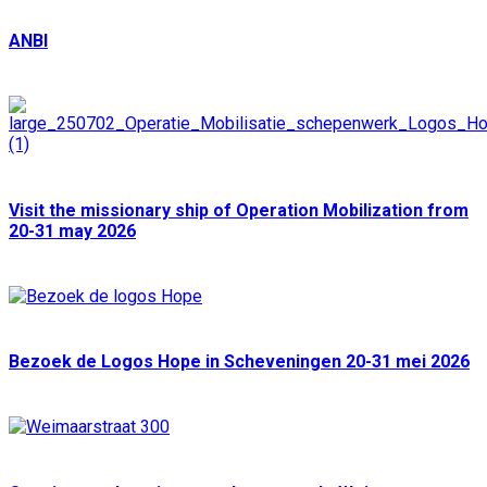
ANBI
Visit the missionary ship of Operation Mobilization from
20-31 may 2026
Bezoek de Logos Hope in Scheveningen 20-31 mei 2026