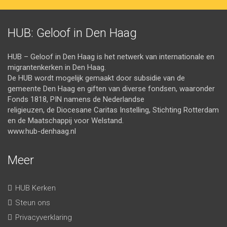
HUB: Geloof in Den Haag
HUB – Geloof in Den Haag is het netwerk van internationale en
migrantenkerken in Den Haag.
De HUB wordt mogelijk gemaakt door subsidie van de
gemeente Den Haag en giften van diverse fondsen, waaronder
Fonds 1818, PIN namens de Nederlandse
religieuzen, de Diocesane Caritas Instelling, Stichting Rotterdam
en de Maatschappij voor Welstand.
www.hub-denhaag.nl
Meer
HUB Kerken
Steun ons
Privacyverklaring