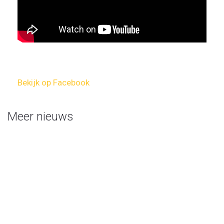
Bekijk op Facebook
Meer nieuws