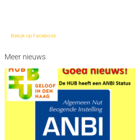
Bekijk op Facebook
Meer nieuws