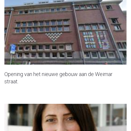
Opening van het nieuwe gebouw aan de Weimar
straat.