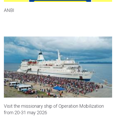
ANBI
Visit the missionary ship of Operation Mobilization
from 20-31 may 2026