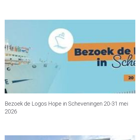
Bezoek de Logos Hope in Scheveningen 20-31 mei
2026