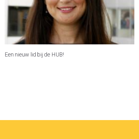
Een nieuw lid bij de HUB!