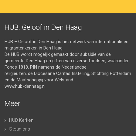
HUB: Geloof in Den Haag
HUB – Geloof in Den Haag is het netwerk van internationale en
migrantenkerken in Den Haag.
De HUB wordt mogelijk gemaakt door subsidie van de
gemeente Den Haag en giften van diverse fondsen, waaronder
Fonds 1818, PIN namens de Nederlandse
religieuzen, de Diocesane Caritas Instelling, Stichting Rotterdam
en de Maatschappij voor Welstand.
www.hub-denhaag.nl
Meer
HUB Kerken
Steun ons