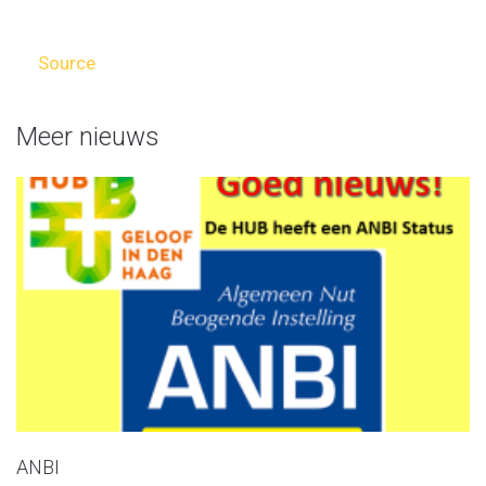
Source
Meer nieuws
ANBI