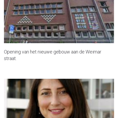
Opening van het nieuwe gebouw aan de Weimar
straat.