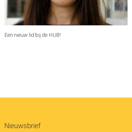
Een nieuw lid bij de HUB!
Nieuwsbrief