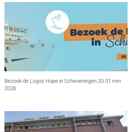
Bezoek de Logos Hope in Scheveningen 20-31 mei
2026