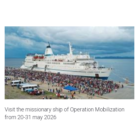
Visit the missionary ship of Operation Mobilization
from 20-31 may 2026