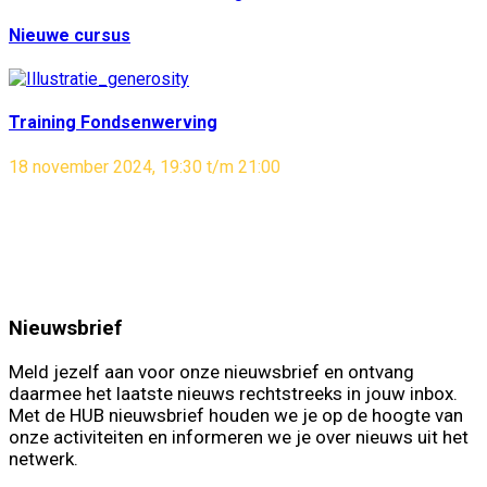
Nieuwe cursus
Training Fondsenwerving
18 november 2024, 19:30 t/m 21:00
Nieuwsbrief
Meld jezelf aan voor onze nieuwsbrief en ontvang
daarmee het laatste nieuws rechtstreeks in jouw inbox.
Met de HUB nieuwsbrief houden we je op de hoogte van
onze activiteiten en informeren we je over nieuws uit het
netwerk.