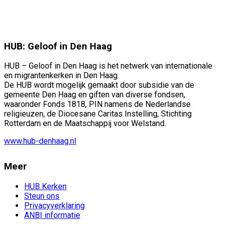
HUB: Geloof in Den Haag
HUB – Geloof in Den Haag is het netwerk van internationale
en migrantenkerken in Den Haag.
De HUB wordt mogelijk gemaakt door subsidie van de
gemeente Den Haag en giften van diverse fondsen,
waaronder Fonds 1818, PIN namens de Nederlandse
religieuzen, de Diocesane Caritas Instelling, Stichting
Rotterdam en de Maatschappij voor Welstand.
www.hub-denhaag.nl
Meer
HUB Kerken
Steun ons
Privacyverklaring
ANBI informatie