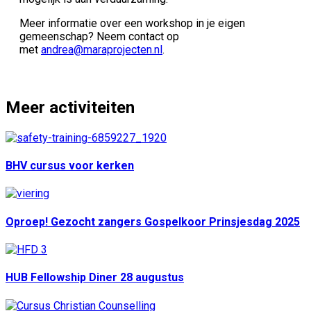
Meer informatie over een workshop in je eigen
gemeenschap? Neem contact op
met
andrea@maraprojecten.nl
.
Meer activiteiten
BHV cursus voor kerken
Oproep! Gezocht zangers Gospelkoor Prinsjesdag 2025
HUB Fellowship Diner 28 augustus