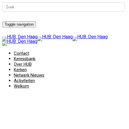
Toggle navigation
Contact
Kennisbank
Over HUB
Kerken
Netwerk Nieuws
Activiteiten
Welkom