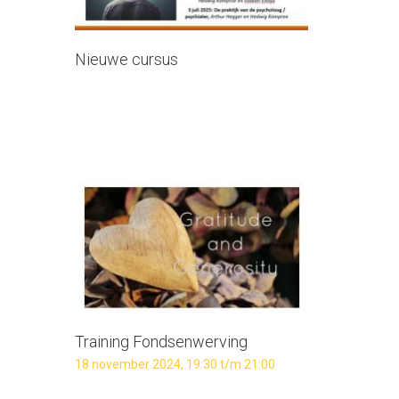
Nieuwe cursus
Training Fondsenwerving
18 november 2024, 19:30 t/m 21:00