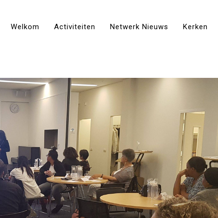
Welkom
Activiteiten
Netwerk Nieuws
Kerken