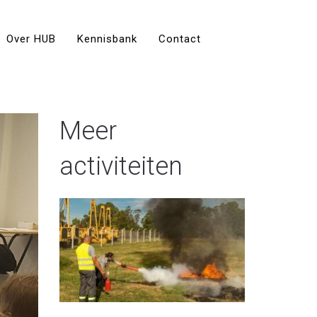
Over HUB
Kennisbank
Contact
Meer
activiteiten