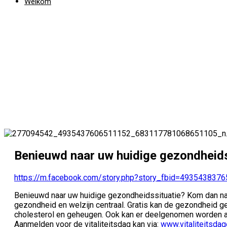
Welkom
Benieuwd naar uw huidige gezondheidss
https://m.facebook.com/story.php?story_fbid=49354383
Benieuwd naar uw huidige gezondheidssituatie? Kom dan naa
gezondheid en welzijn centraal.
Gratis kan de gezondheid ge
cholesterol en geheugen. Ook kan er deelgenomen worden 
Aanmelden voor de vitaliteitsdag kan via:
www.vitaliteitsdag