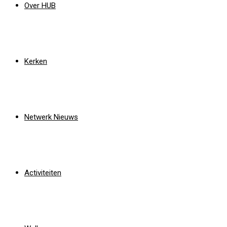
Over HUB
Kerken
Netwerk Nieuws
Activiteiten