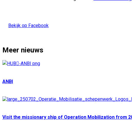
Bekijk op Facebook
Meer nieuws
ANBI
Visit the missionary ship of Operation Mobilization from 