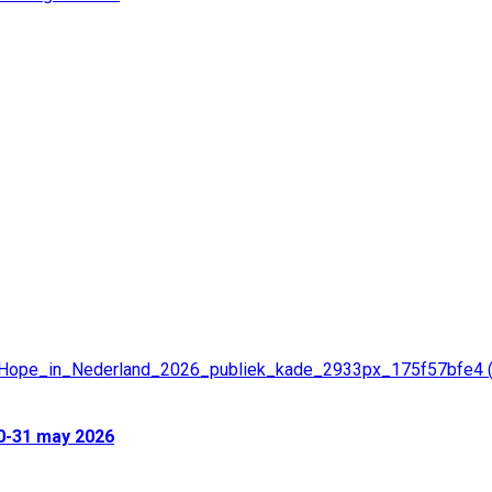
20-31 may 2026