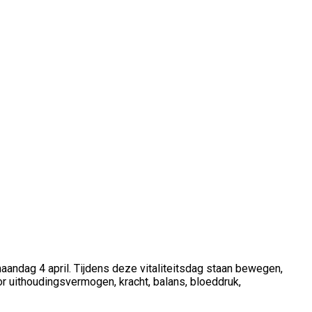
andag 4 april. Tijdens deze vitaliteitsdag staan bewegen,
 uithoudingsvermogen, kracht, balans, bloeddruk,