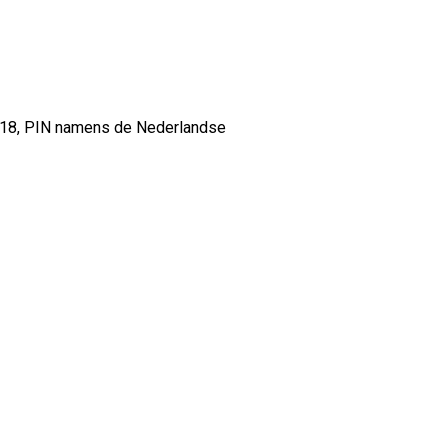
818, PIN namens de Nederlandse