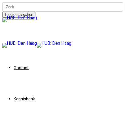
Toggle navigation
Contact
Kennisbank