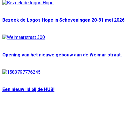
Bezoek de Logos Hope in Scheveningen 20-31 mei 2026
Opening van het nieuwe gebouw aan de Weimar straat.
Een nieuw lid bij de HUB!