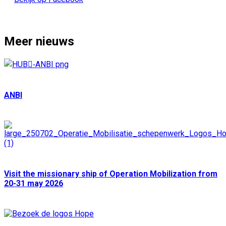
Meer nieuws
ANBI
Visit the missionary ship of Operation Mobilization from
20-31 may 2026