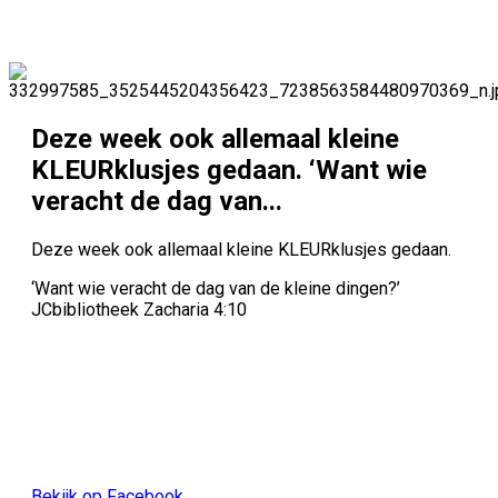
Deze week ook allemaal kleine
KLEURklusjes gedaan. ‘Want wie
veracht de dag van...
Deze week ook allemaal kleine KLEURklusjes gedaan.
‘Want wie veracht de dag van de kleine dingen?’
JCbibliotheek Zacharia‬ ‭4‬:10
Bekijk op Facebook