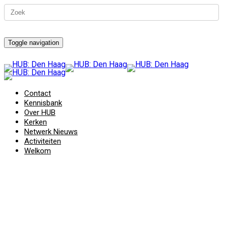
Toggle navigation
Contact
Kennisbank
Over HUB
Kerken
Netwerk Nieuws
Activiteiten
Welkom