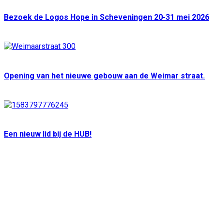
Bezoek de Logos Hope in Scheveningen 20-31 mei 2026
Opening van het nieuwe gebouw aan de Weimar straat.
Een nieuw lid bij de HUB!