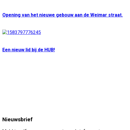
Opening van het nieuwe gebouw aan de Weimar straat.
Een nieuw lid bij de HUB!
Nieuwsbrief