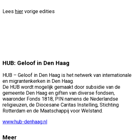
Lees
hier
vorige edities
HUB: Geloof in Den Haag
HUB – Geloof in Den Haag is het netwerk van internationale
en migrantenkerken in Den Haag.
De HUB wordt mogelijk gemaakt door subsidie van de
gemeente Den Haag en giften van diverse fondsen,
waaronder Fonds 1818, PIN namens de Nederlandse
religieuzen, de Diocesane Caritas Instelling, Stichting
Rotterdam en de Maatschappij voor Welstand.
www.hub-denhaag.nl
Meer