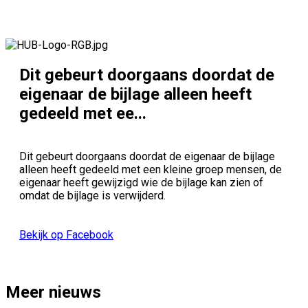
Dit gebeurt doorgaans doordat de
eigenaar de bijlage alleen heeft
gedeeld met ee...
Dit gebeurt doorgaans doordat de eigenaar de bijlage
alleen heeft gedeeld met een kleine groep mensen, de
eigenaar heeft gewijzigd wie de bijlage kan zien of
omdat de bijlage is verwijderd.
Bekijk op Facebook
Meer nieuws