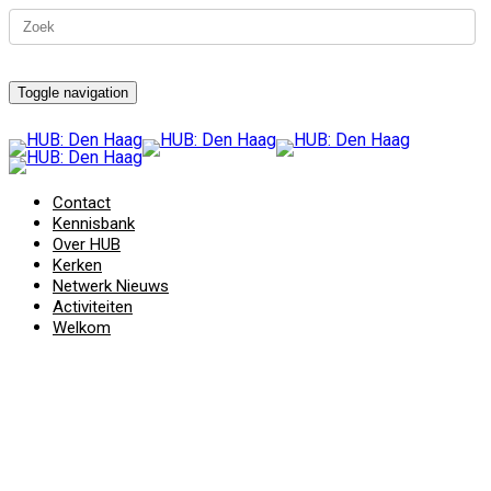
Toggle navigation
Contact
Kennisbank
Over HUB
Kerken
Netwerk Nieuws
Activiteiten
Welkom