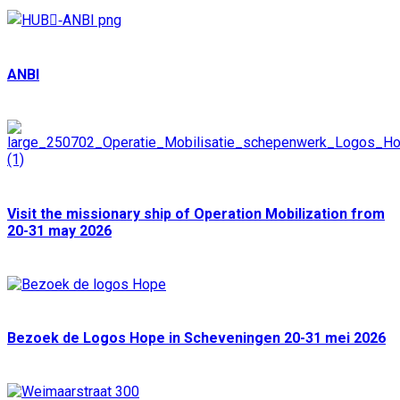
ANBI
Visit the missionary ship of Operation Mobilization from
20-31 may 2026
Bezoek de Logos Hope in Scheveningen 20-31 mei 2026