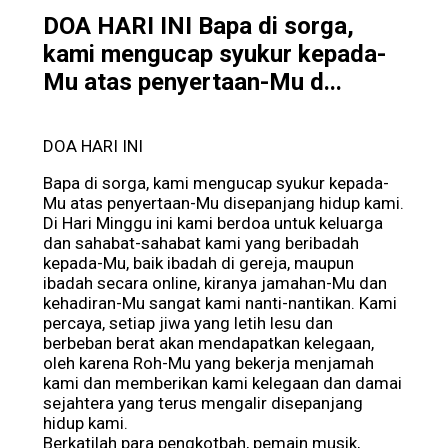
DOA HARI INI Bapa di sorga,
kami mengucap syukur kepada-
Mu atas penyertaan-Mu d...
DOA HARI INI
Bapa di sorga, kami mengucap syukur kepada-
Mu atas penyertaan-Mu disepanjang hidup kami.
Di Hari Minggu ini kami berdoa untuk keluarga
dan sahabat-sahabat kami yang beribadah
kepada-Mu, baik ibadah di gereja, maupun
ibadah secara online, kiranya jamahan-Mu dan
kehadiran-Mu sangat kami nanti-nantikan. Kami
percaya, setiap jiwa yang letih lesu dan
berbeban berat akan mendapatkan kelegaan,
oleh karena Roh-Mu yang bekerja menjamah
kami dan memberikan kami kelegaan dan damai
sejahtera yang terus mengalir disepanjang
hidup kami.
Berkatilah para pengkotbah, pemain musik,