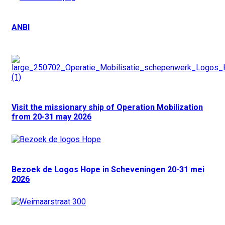
ANBI
Visit the missionary ship of Operation Mobilization
from 20-31 may 2026
Bezoek de Logos Hope in Scheveningen 20-31 mei
2026