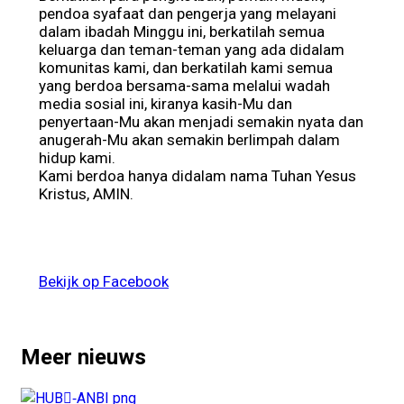
pendoa syafaat dan pengerja yang melayani
dalam ibadah Minggu ini, berkatilah semua
keluarga dan teman-teman yang ada didalam
komunitas kami, dan berkatilah kami semua
yang berdoa bersama-sama melalui wadah
media sosial ini, kiranya kasih-Mu dan
penyertaan-Mu akan menjadi semakin nyata dan
anugerah-Mu akan semakin berlimpah dalam
hidup kami.
Kami berdoa hanya didalam nama Tuhan Yesus
Kristus, AMIN.
Bekijk op Facebook
Meer nieuws