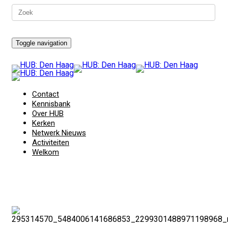
Toggle navigation
Contact
Kennisbank
Over HUB
Kerken
Netwerk Nieuws
Activiteiten
Welkom