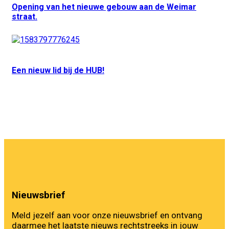
Opening van het nieuwe gebouw aan de Weimar
straat.
Een nieuw lid bij de HUB!
Nieuwsbrief
Meld jezelf aan voor onze nieuwsbrief en ontvang
daarmee het laatste nieuws rechtstreeks in jouw