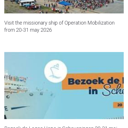
Visit the missionary ship of Operation Mobilization
from 20-31 may 2026