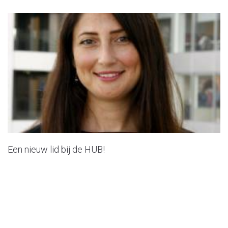
Een nieuw lid bij de HUB!