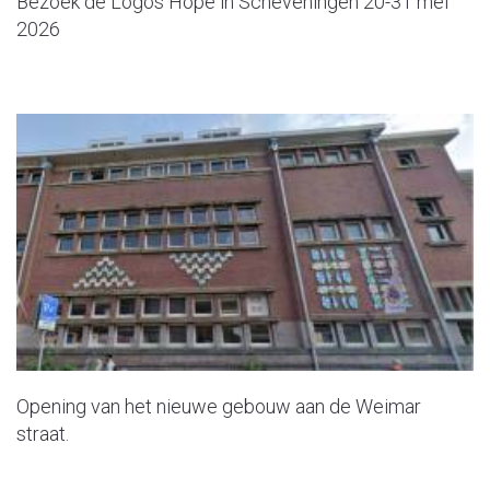
Bezoek de Logos Hope in Scheveningen 20-31 mei
2026
Opening van het nieuwe gebouw aan de Weimar
straat.