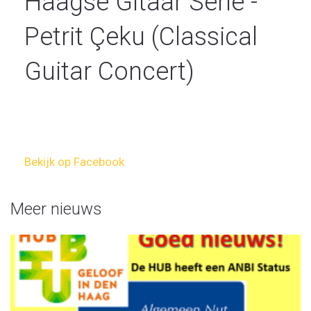
Haagse Gitaar Serie -
Petrit Çeku (Classical
Guitar Concert)
Bekijk op Facebook
Meer nieuws