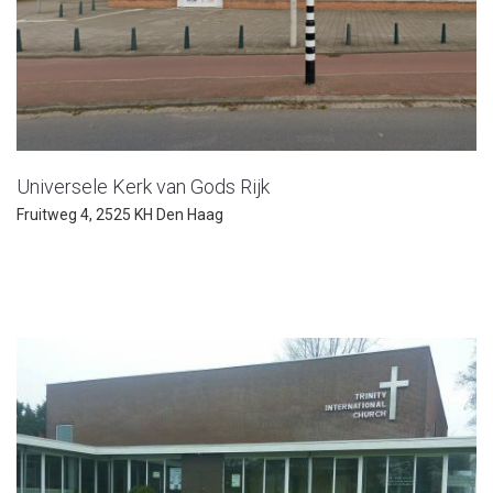
Universele Kerk van Gods Rijk
Fruitweg 4, 2525 KH Den Haag