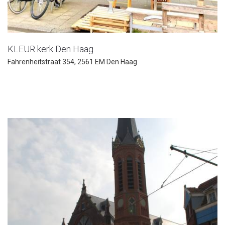
KLEUR kerk Den Haag
Fahrenheitstraat 354, 2561 EM Den Haag