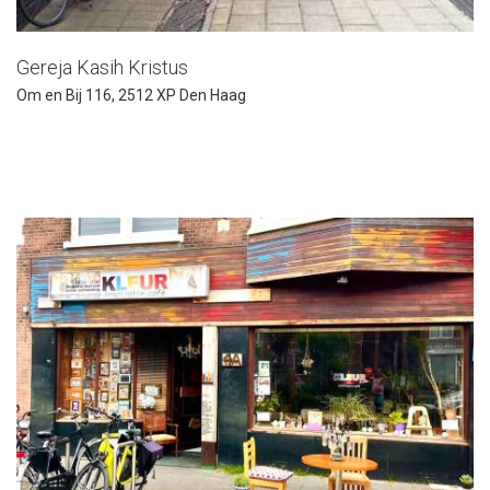
Gereja Kasih Kristus
Om en Bij 116, 2512 XP Den Haag