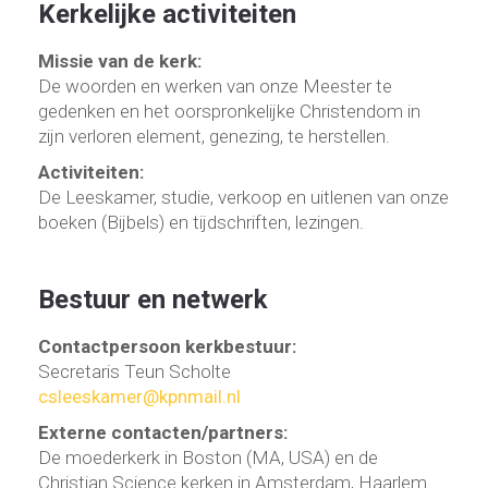
Kerkelijke activiteiten
Missie van de kerk:
De woorden en werken van onze Meester te
gedenken en het oorspronkelijke Christendom in
zijn verloren element, genezing, te herstellen.
Activiteiten:
De Leeskamer, studie, verkoop en uitlenen van onze
boeken (Bijbels) en tijdschriften, lezingen.
Bestuur en netwerk
Contactpersoon kerkbestuur:
Secretaris Teun Scholte
csleeskamer@kpnmail.nl
Externe contacten/partners:
De moederkerk in Boston (MA, USA) en de
Christian Science kerken in Amsterdam, Haarlem