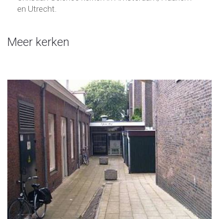
en Utrecht.
Meer kerken