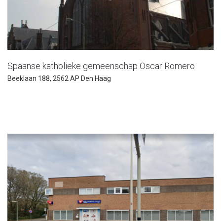
Spaanse katholieke gemeenschap Oscar Romero
Beeklaan 188, 2562 AP Den Haag