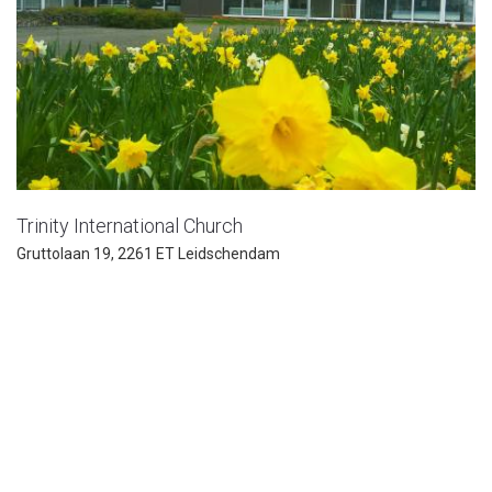
Trinity International Church
Gruttolaan 19, 2261 ET Leidschendam