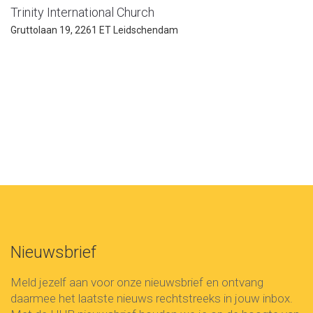
Trinity International Church
Gruttolaan 19, 2261 ET Leidschendam
Nieuwsbrief
Meld jezelf aan voor onze nieuwsbrief en ontvang
daarmee het laatste nieuws rechtstreeks in jouw inbox.