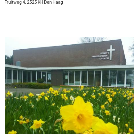
Fruitweg 4, 2525 KH Den Haag