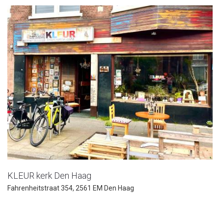
KLEUR kerk Den Haag
Fahrenheitstraat 354, 2561 EM Den Haag