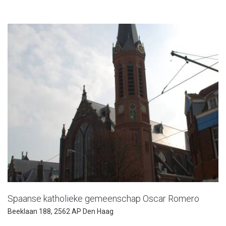
Spaanse katholieke gemeenschap Oscar Romero
Beeklaan 188, 2562 AP Den Haag