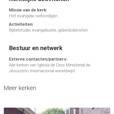
Missie van de kerk:
Het evangelie verkondigen.
Activiteiten:
Bijbelstudie, evangelisatie, gebedsdiensten.
Bestuur en netwerk
Externe contacten/partners:
Alle kerken van Iglesia de Dios Ministerial de
Jesucristo Internacional wereldwijd.
Meer kerken