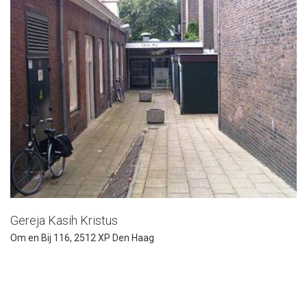
Gereja Kasih Kristus
Om en Bij 116, 2512 XP Den Haag