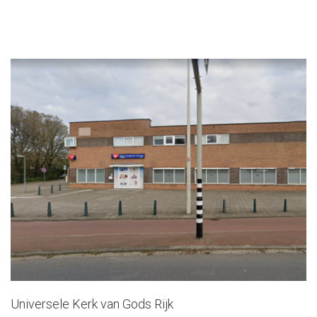
Universele Kerk van Gods Rijk