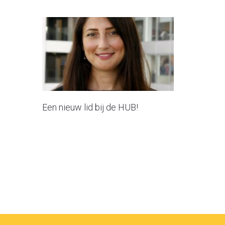
Een nieuw lid bij de HUB!