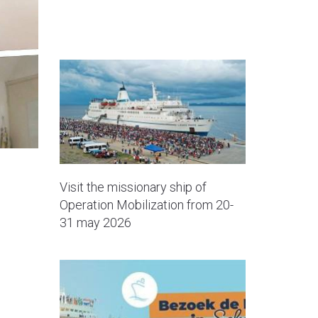
Visit the missionary ship of
Operation Mobilization from 20-
31 may 2026