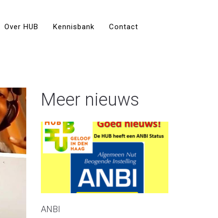
Over HUB
Kennisbank
Contact
Meer nieuws
ANBI