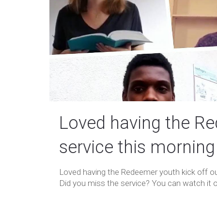
Loved having the Re
service this morning 
Loved having the Redeemer youth kick off our
Did you miss the service? You can watch it 