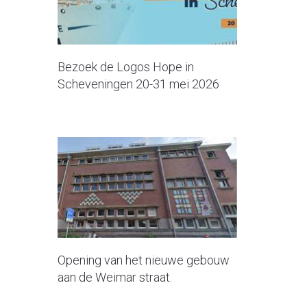
Bezoek de Logos Hope in
Scheveningen 20-31 mei 2026
Opening van het nieuwe gebouw
aan de Weimar straat.