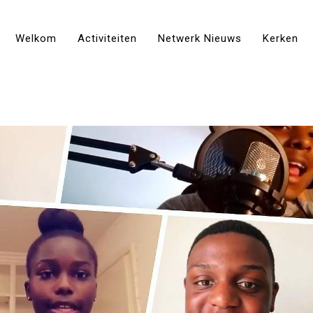
Welkom
Activiteiten
Netwerk Nieuws
Kerken