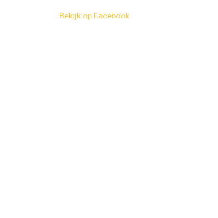
Bekijk op Facebook