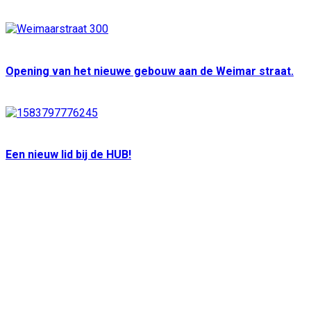
Opening van het nieuwe gebouw aan de Weimar straat.
Een nieuw lid bij de HUB!