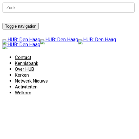
Toggle navigation
Contact
Kennisbank
Over HUB
Kerken
Netwerk Nieuws
Activiteiten
Welkom