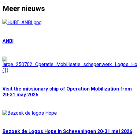
Meer nieuws
ANBI
Visit the missionary ship of Operation Mobilization from
20-31 may 2026
Bezoek de Logos Hope in Scheveningen 20-31 mei 2026