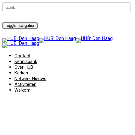
Toggle navigation
Contact
Kennisbank
Over HUB
Kerken
Netwerk Nieuws
Activiteiten
Welkom