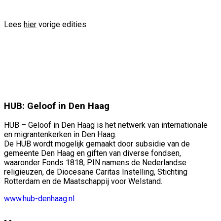
Lees
hier
vorige edities
HUB: Geloof in Den Haag
HUB – Geloof in Den Haag is het netwerk van internationale
en migrantenkerken in Den Haag.
De HUB wordt mogelijk gemaakt door subsidie van de
gemeente Den Haag en giften van diverse fondsen,
waaronder Fonds 1818, PIN namens de Nederlandse
religieuzen, de Diocesane Caritas Instelling, Stichting
Rotterdam en de Maatschappij voor Welstand.
www.hub-denhaag.nl