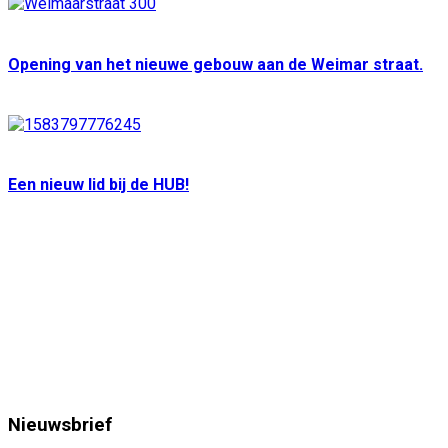
Opening van het nieuwe gebouw aan de Weimar straat.
Een nieuw lid bij de HUB!
Nieuwsbrief