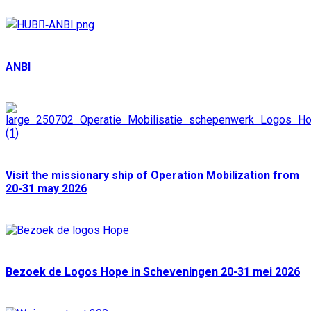
ANBI
Visit the missionary ship of Operation Mobilization from
20-31 may 2026
Bezoek de Logos Hope in Scheveningen 20-31 mei 2026