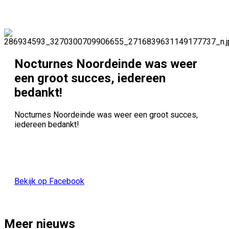
Nocturnes Noordeinde was weer
een groot succes, iedereen
bedankt!
Nocturnes Noordeinde was weer een groot succes,
iedereen bedankt!
Bekijk op Facebook
Meer nieuws