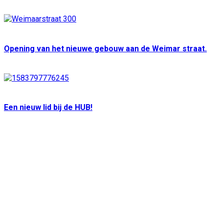
Opening van het nieuwe gebouw aan de Weimar straat.
Een nieuw lid bij de HUB!