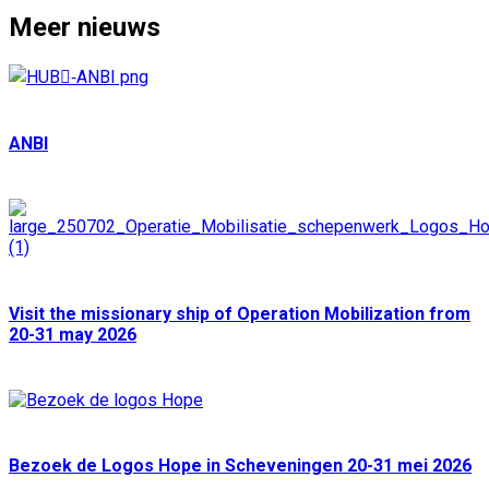
Meer nieuws
ANBI
Visit the missionary ship of Operation Mobilization from
20-31 may 2026
Bezoek de Logos Hope in Scheveningen 20-31 mei 2026