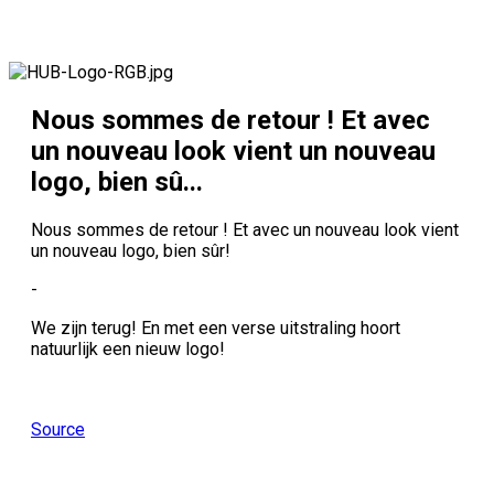
Nous sommes de retour ! Et avec
un nouveau look vient un nouveau
logo, bien sû...
Nous sommes de retour ! Et avec un nouveau look vient
un nouveau logo, bien sûr!
-
We zijn terug! En met een verse uitstraling hoort
natuurlijk een nieuw logo!
Source