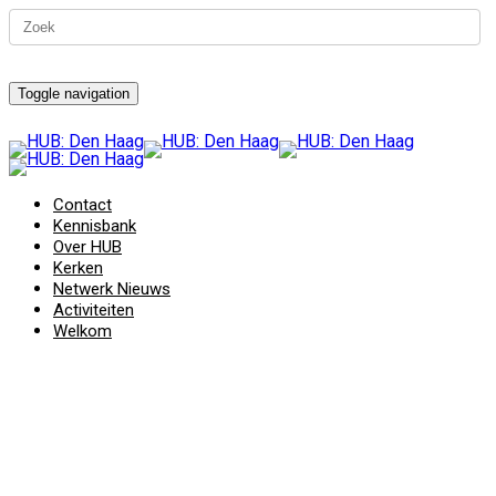
Toggle navigation
Contact
Kennisbank
Over HUB
Kerken
Netwerk Nieuws
Activiteiten
Welkom