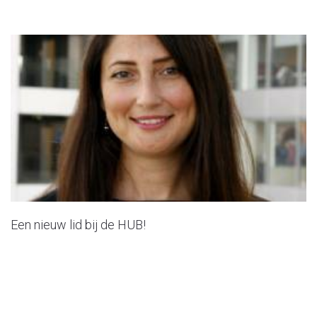
Een nieuw lid bij de HUB!