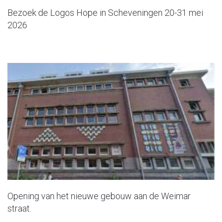
Bezoek de Logos Hope in Scheveningen 20-31 mei
2026
Opening van het nieuwe gebouw aan de Weimar
straat.