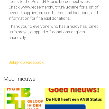
items to the Poland-Ukraine border next week.
Check www.redeemerchurch.nl/ukraine for a list of
needed supplies, drop off times and locations, and
information for financial donations.
Thank you to everyone who has already has joined
us in prayer, dropped off donations or given
financially.
Bekijk op Facebook
Meer nieuws