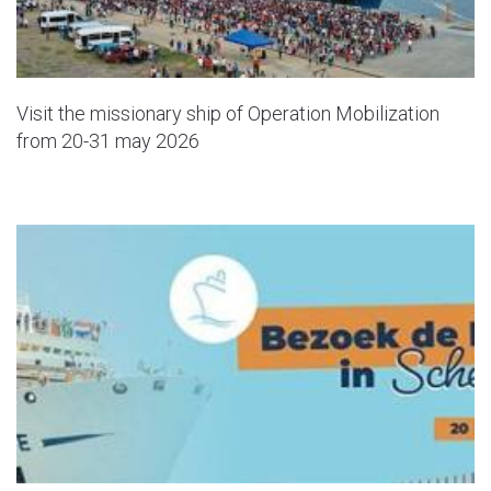
Visit the missionary ship of Operation Mobilization
from 20-31 may 2026