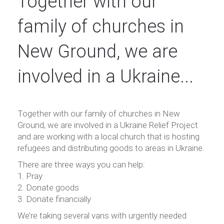
Together with our
family of churches in
New Ground, we are
involved in a Ukraine...
Together with our family of churches in New
Ground, we are involved in a Ukraine Relief Project
and are working with a local church that is hosting
refugees and distributing goods to areas in Ukraine.
There are three ways you can help:
1. Pray
2. Donate goods
3. Donate financially
We’re taking several vans with urgently needed