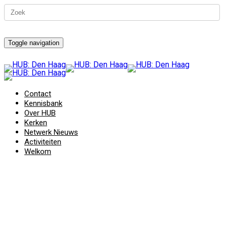
Toggle navigation
Contact
Kennisbank
Over HUB
Kerken
Netwerk Nieuws
Activiteiten
Welkom