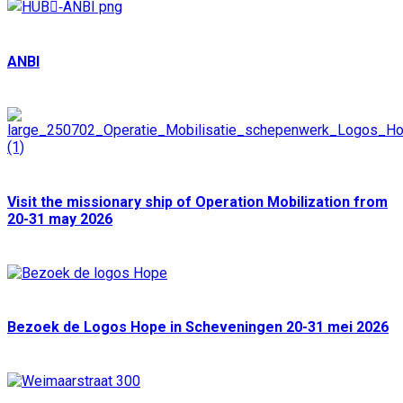
ANBI
Visit the missionary ship of Operation Mobilization from
20-31 may 2026
Bezoek de Logos Hope in Scheveningen 20-31 mei 2026