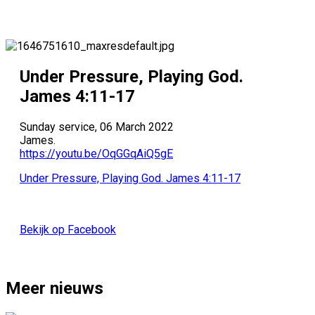
Under Pressure, Playing God.
James 4:11-17
Sunday service, 06 March 2022
James.
https://youtu.be/OqGGqAiQ5gE
Under Pressure, Playing God. James 4:11-17
Bekijk op Facebook
Meer nieuws