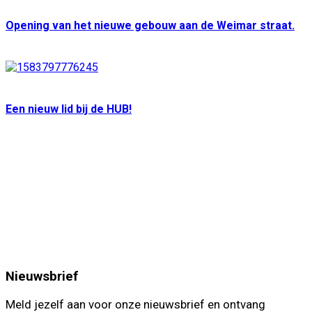
Opening van het nieuwe gebouw aan de Weimar straat.
Een nieuw lid bij de HUB!
Nieuwsbrief
Meld jezelf aan voor onze nieuwsbrief en ontvang