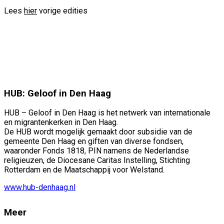
Lees
hier
vorige edities
HUB: Geloof in Den Haag
HUB – Geloof in Den Haag is het netwerk van internationale
en migrantenkerken in Den Haag.
De HUB wordt mogelijk gemaakt door subsidie van de
gemeente Den Haag en giften van diverse fondsen,
waaronder Fonds 1818, PIN namens de Nederlandse
religieuzen, de Diocesane Caritas Instelling, Stichting
Rotterdam en de Maatschappij voor Welstand.
www.hub-denhaag.nl
Meer