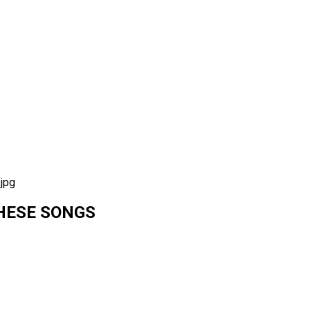
HESE SONGS