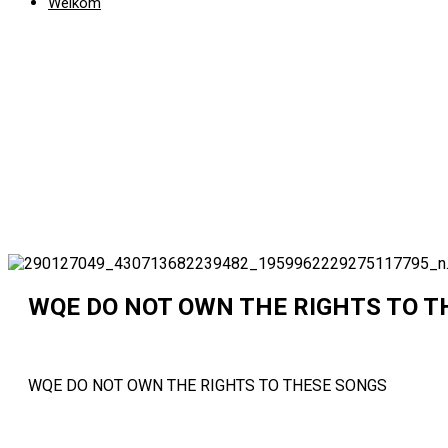
Welkom
WQE DO NOT OWN THE RIGHTS TO T
WQE DO NOT OWN THE RIGHTS TO THESE SONGS