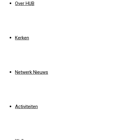
Over HUB
Kerken
Netwerk Nieuws
Activiteiten