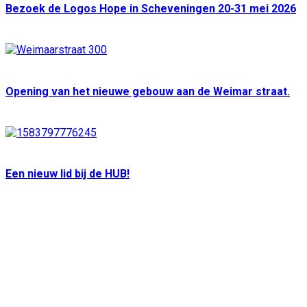
Bezoek de Logos Hope in Scheveningen 20-31 mei 2026
Opening van het nieuwe gebouw aan de Weimar straat.
Een nieuw lid bij de HUB!