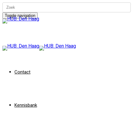
Toggle navigation
Contact
Kennisbank