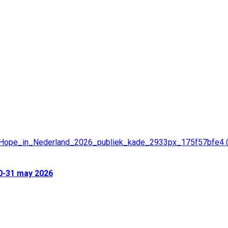
20-31 may 2026