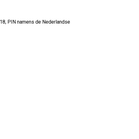
818, PIN namens de Nederlandse