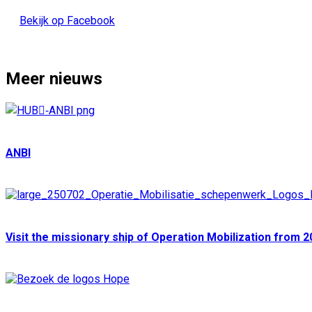
Bekijk op Facebook
Meer nieuws
ANBI
Visit the missionary ship of Operation Mobilization from 