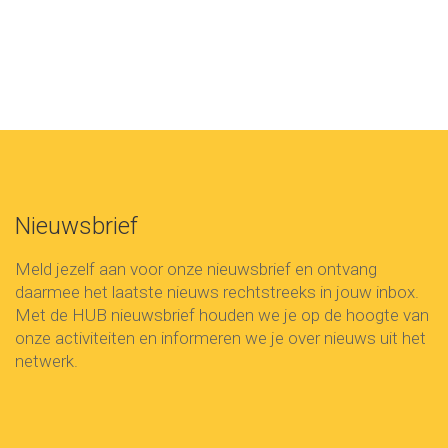
Nieuwsbrief
Meld jezelf aan voor onze nieuwsbrief en ontvang
daarmee het laatste nieuws rechtstreeks in jouw inbox.
Met de HUB nieuwsbrief houden we je op de hoogte van
onze activiteiten en informeren we je over nieuws uit het
netwerk.
Voornaam
First
Name