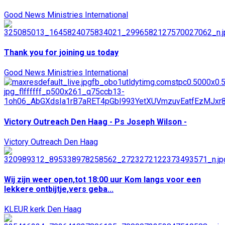
Good News Ministries International
Thank you for joining us today
Good News Ministries International
Victory Outreach Den Haag - Ps Joseph Wilson -
Victory Outreach Den Haag
Wij zijn weer open,tot 18:00 uur Kom langs voor een
lekkere ontbijtje,vers geba...
KLEUR kerk Den Haag