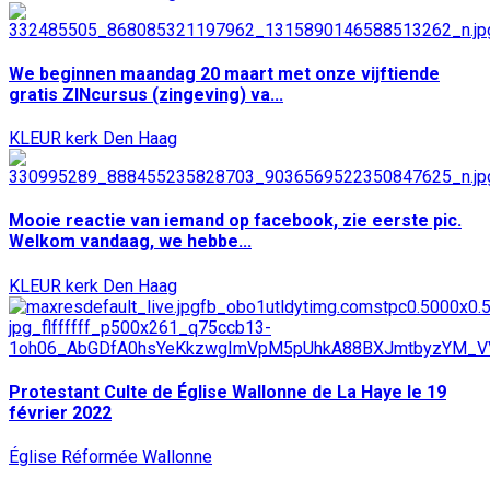
We beginnen maandag 20 maart met onze vijftiende
gratis ZINcursus (zingeving) va...
KLEUR kerk Den Haag
Mooie reactie van iemand op facebook, zie eerste pic.
Welkom vandaag, we hebbe...
KLEUR kerk Den Haag
Protestant Culte de Église Wallonne de La Haye le 19
février 2022
Église Réformée Wallonne