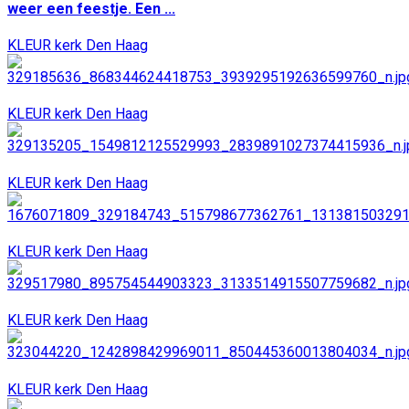
weer een feestje. Een ...
KLEUR kerk Den Haag
KLEUR kerk Den Haag
KLEUR kerk Den Haag
KLEUR kerk Den Haag
KLEUR kerk Den Haag
KLEUR kerk Den Haag