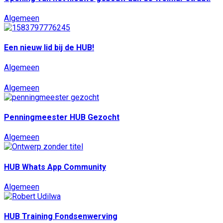
Algemeen
Een nieuw lid bij de HUB!
Algemeen
Algemeen
Penningmeester HUB Gezocht
Algemeen
HUB Whats App Community
Algemeen
HUB Training Fondsenwerving