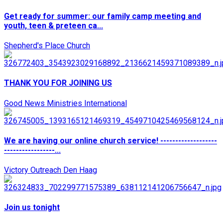
Get ready for summer: our family camp meeting and
youth, teen & preteen ca...
Shepherd's Place Church
THANK YOU FOR JOINING US
Good News Ministries International
We are having our online church service! -------------------
-----------------...
Victory Outreach Den Haag
Join us tonight