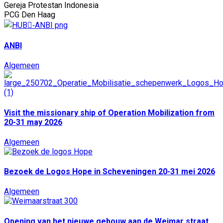
Gereja Protestan Indonesia
PCG Den Haag
ANBI
Algemeen
Visit the missionary ship of Operation Mobilization from
20-31 may 2026
Algemeen
Bezoek de Logos Hope in Scheveningen 20-31 mei 2026
Algemeen
Opening van het nieuwe gebouw aan de Weimar straat.