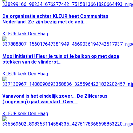
De organisatie achter KLEUR heet Communitas
Nederland. Ze zijn bezig met de acti...
KLEUR kerk Den Haag
Mooi initiatief! Fleur je tuin of je balkon op met deze
stekken van de vlinderst...
KLEUR kerk Den Haag
Vanavond is het eindelijk zover… De ZINcursus
(zingeving) gaat van start. Over...
KLEUR kerk Den Haag