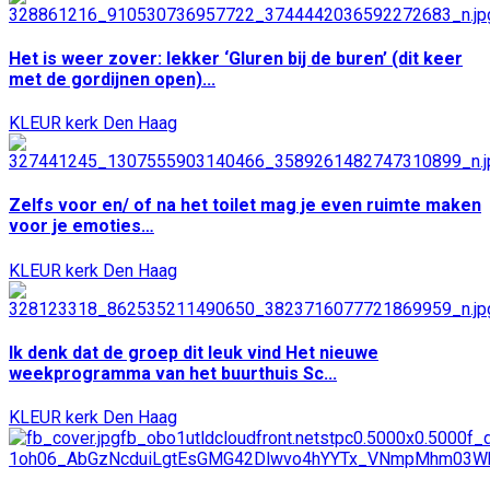
Het is weer zover: lekker ‘Gluren bij de buren’ (dit keer
met de gordijnen open)...
KLEUR kerk Den Haag
Zelfs voor en/ of na het toilet mag je even ruimte maken
voor je emoties…
KLEUR kerk Den Haag
Ik denk dat de groep dit leuk vind Het nieuwe
weekprogramma van het buurthuis Sc...
KLEUR kerk Den Haag