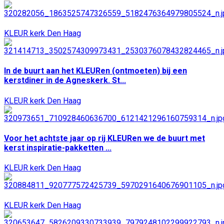
KLEUR kerk Den Haag
In de buurt aan het KLEURen (ontmoeten) bij een
kerstdiner in de Agneskerk. St...
KLEUR kerk Den Haag
Voor het achtste jaar op rij KLEURen we de buurt met
kerst inspiratie-pakketten ...
KLEUR kerk Den Haag
KLEUR kerk Den Haag