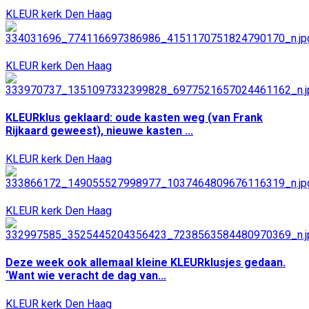
KLEUR kerk Den Haag
KLEUR kerk Den Haag
KLEURklus geklaard: oude kasten weg (van Frank
Rijkaard geweest), nieuwe kasten ...
KLEUR kerk Den Haag
KLEUR kerk Den Haag
Deze week ook allemaal kleine KLEURklusjes gedaan.
‘Want wie veracht de dag van...
KLEUR kerk Den Haag