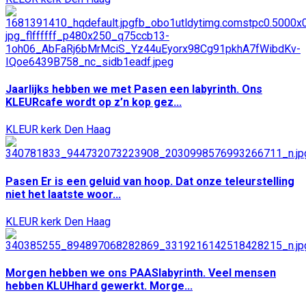
Jaarlijks hebben we met Pasen een labyrinth. Ons
KLEURcafe wordt op z’n kop gez...
KLEUR kerk Den Haag
Pasen Er is een geluid van hoop. Dat onze teleurstelling
niet het laatste woor...
KLEUR kerk Den Haag
Morgen hebben we ons PAASlabyrinth. Veel mensen
hebben KLUHhard gewerkt. Morge...