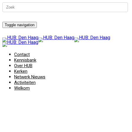
Toggle navigation
Contact
Kennisbank
Over HUB
Kerken
Netwerk Nieuws
Activiteiten
Welkom