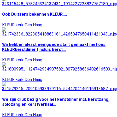
Ook Duitsers bekennen KLEUR....
KLEUR kerk Den Haag
Wij hebben alvast een goede start gemaakt met ons
KLEURkerstdiner (incluis kerst...
KLEUR kerk Den Haag
KLEUR kerk Den Haag
We zijn druk bezig voor het kerstdiner incl. kerstzang,
solozang en kerstverhaal...
KLEUR kerk Den Haag