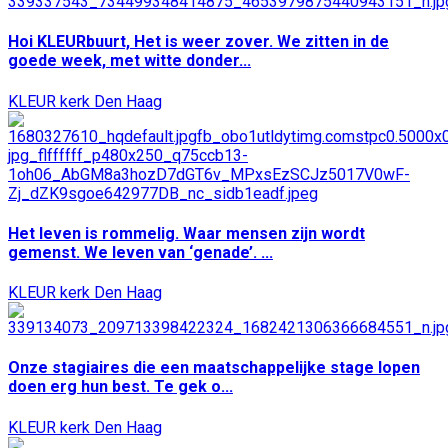
Hoi KLEURbuurt, Het is weer zover. We zitten in de
goede week, met witte donder...
KLEUR kerk Den Haag
Het leven is rommelig. Waar mensen zijn wordt
gemenst. We leven van ‘genade’. ...
KLEUR kerk Den Haag
Onze stagiaires die een maatschappelijke stage lopen
doen erg hun best. Te gek o...
KLEUR kerk Den Haag