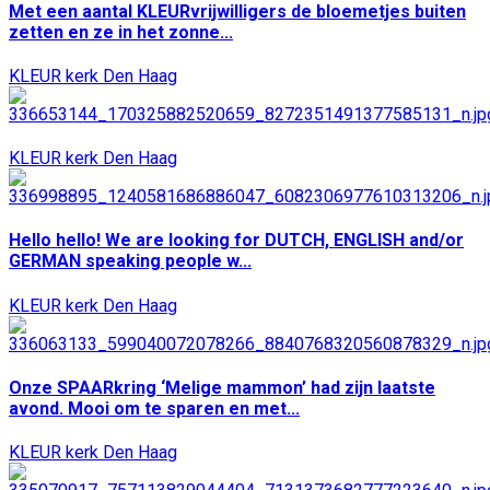
Met een aantal KLEURvrijwilligers de bloemetjes buiten
zetten en ze in het zonne...
KLEUR kerk Den Haag
KLEUR kerk Den Haag
Hello hello! We are looking for DUTCH, ENGLISH and/or
GERMAN speaking people w...
KLEUR kerk Den Haag
Onze SPAARkring ‘Melige mammon’ had zijn laatste
avond. Mooi om te sparen en met...
KLEUR kerk Den Haag