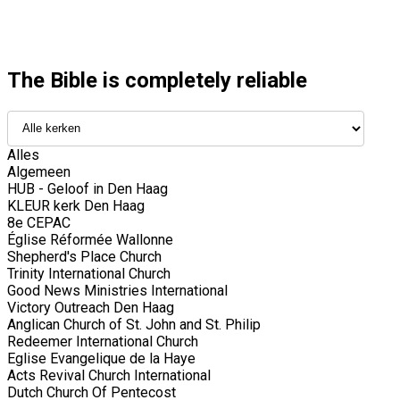
The Bible is completely reliable
Alles
Algemeen
HUB - Geloof in Den Haag
KLEUR kerk Den Haag
8e CEPAC
Église Réformée Wallonne
Shepherd's Place Church
Trinity International Church
Good News Ministries International
Victory Outreach Den Haag
Anglican Church of St. John and St. Philip
Redeemer International Church
Eglise Evangelique de la Haye
Acts Revival Church International
Dutch Church Of Pentecost