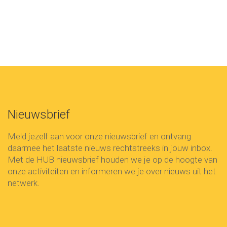
Nieuwsbrief
Meld jezelf aan voor onze nieuwsbrief en ontvang
daarmee het laatste nieuws rechtstreeks in jouw inbox.
Met de HUB nieuwsbrief houden we je op de hoogte van
onze activiteiten en informeren we je over nieuws uit het
netwerk.
Voornaam
First
Name